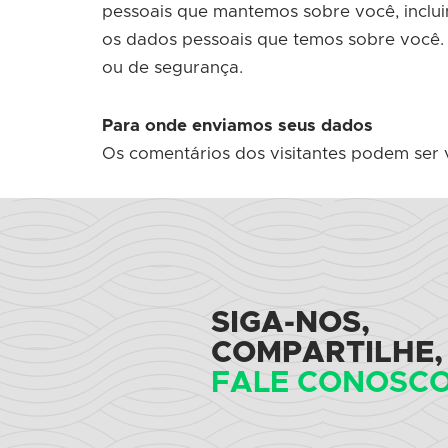
pessoais que mantemos sobre você, inclu
os dados pessoais que temos sobre você. I
ou de segurança.
Para onde enviamos seus dados
Os comentários dos visitantes podem ser 
SIGA-NOS,
COMPARTILHE,
FALE CONOSCO