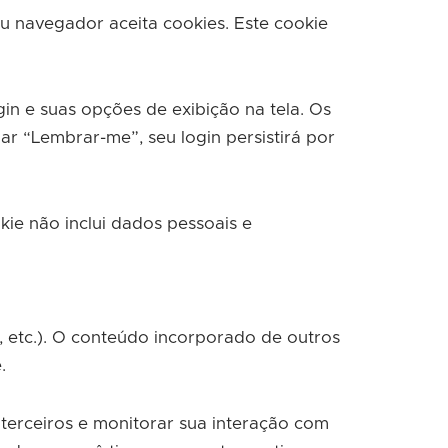
eu navegador aceita cookies. Este cookie
in e suas opções de exibição na tela. Os
ar “Lembrar-me”, seu login persistirá por
kie não inclui dados pessoais e
, etc.). O conteúdo incorporado de outros
.
 terceiros e monitorar sua interação com